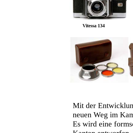
Vitessa 134
Mit der Entwicklung
neuen Weg im Kam
Es wird eine form