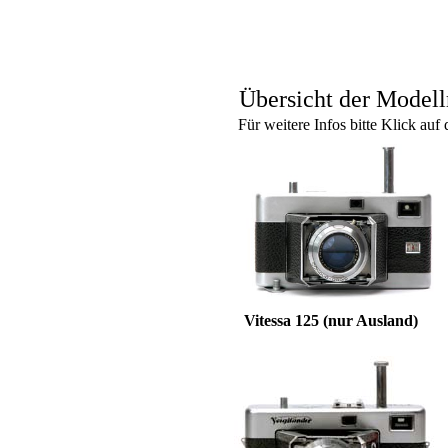
Übersicht der Modell
Für weitere Infos bitte Klick au
Vitessa 125 (nur Ausland)