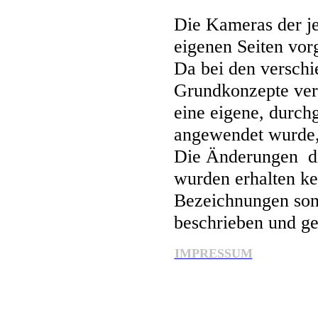
Die Kameras der j
eigenen Seiten vorg
Da bei den verschi
Grundkonzepte ver
eine eigene, durch
angewendet wurde,
Die Änderungen d
wurden erhalten ke
Bezeichnungen son
beschrieben und ge
IMPRESSUM