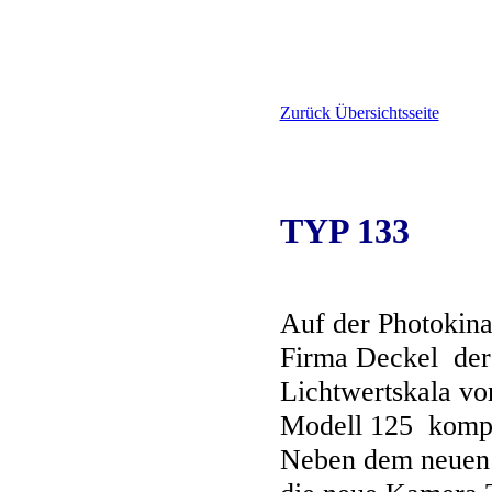
Zurück Übersichtsseite
TYP 133
Auf der Photokina
Firma Deckel der
Lichtwertskala vor
Modell 125 komple
Neben dem neuen 